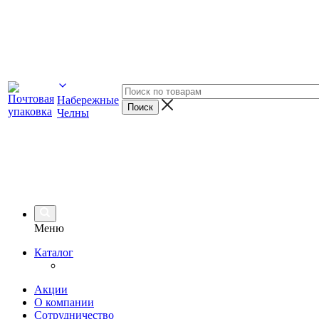
Набережные
Челны
Меню
Каталог
Акции
О компании
Сотрудничество