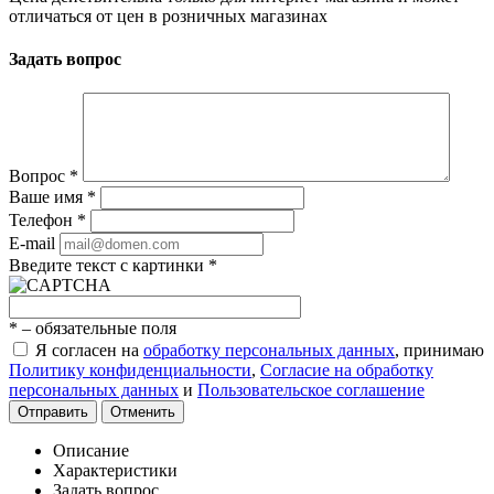
отличаться от цен в розничных магазинах
Задать вопрос
Вопрос
*
Ваше имя
*
Телефон
*
E-mail
Введите текст с картинки
*
*
– обязательные поля
Я согласен на
обработку персональных данных
, принимаю
Политику конфиденциальности
,
Согласие на обработку
персональных данных
и
Пользовательское соглашение
Отправить
Отменить
Описание
Характеристики
Задать вопрос