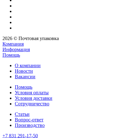
2026 © Почтовая упаковка
Компания
Информация
Помощь
О компании
Новости
Вакансии
Помощь
Условия оплаты
Условия доставки
Сотрудничество
Статьи
Вопрос-ответ
Производство
+7 831 291-17-50