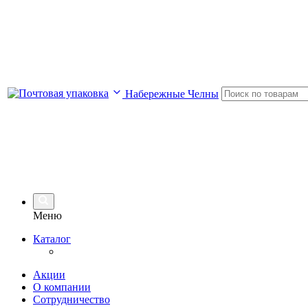
Набережные Челны
Меню
Каталог
Акции
О компании
Сотрудничество