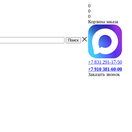
0
0
0
Корзина заказа
+7 831 291-17-50
+7 910 381-60-00
Заказать звонок