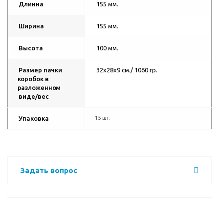
Длинна
155 мм.
Ширина
155 мм.
Высота
100 мм.
Размер пачки
32х28х9 см./ 1060 гр.
коробок в
разложенном
виде/вес
Упаковка
15 шт.
Задать вопрос