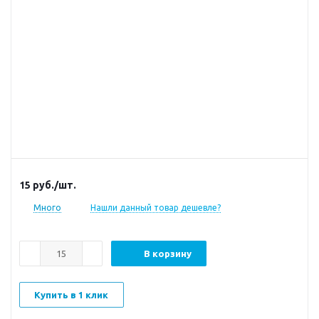
15
руб.
/шт.
Много
Нашли данный товар дешевле?
В корзину
Купить в 1 клик