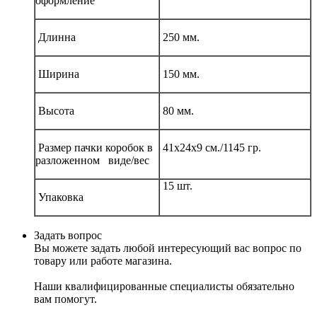
оформление
Длинна
250 мм.
Ширина
150 мм.
Высота
80 мм.
Размер пачки коробок в
41х24х9 см./1145 гр.
разложенном виде/вес
15 шт.
Упаковка
Задать вопрос
Вы можете задать любой интересующий вас вопрос по
товару или работе магазина.
Наши квалифицированные специалисты обязательно
вам помогут.