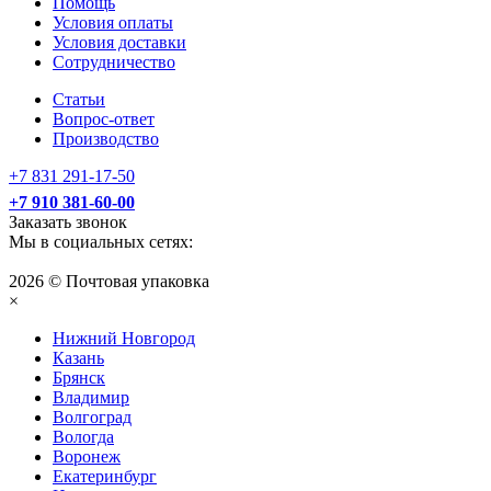
Помощь
Условия оплаты
Условия доставки
Сотрудничество
Статьи
Вопрос-ответ
Производство
+7 831 291-17-50
+7 910 381-60-00
Заказать звонок
Мы в социальных сетях:
2026 © Почтовая упаковка
×
Нижний Нoвгород
Казань
Брянск
Владимир
Волгоград
Вологда
Воронеж
Екатеринбург