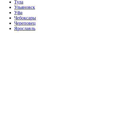
Тула
Ульяновск
Уфа
Чебоксары
Череповец
Ярославль