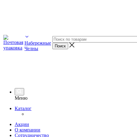
Набережные
Челны
Меню
Каталог
Акции
О компании
Сотрудничество