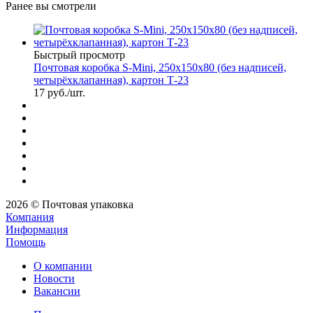
Ранее вы смотрели
Быстрый просмотр
Почтовая коробка S-Mini, 250х150х80 (без надписей,
четырёхклапанная), картон Т-23
17
руб.
/шт.
2026 © Почтовая упаковка
Компания
Информация
Помощь
О компании
Новости
Вакансии