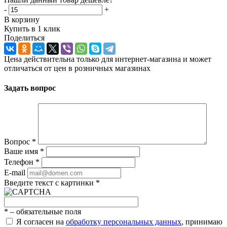
-
+
В корзину
Купить в 1 клик
Поделиться
Цена действительна только для интернет-магазина и может
отличаться от цен в розничных магазинах
Задать вопрос
Вопрос
*
Ваше имя
*
Телефон
*
E-mail
Введите текст с картинки
*
*
– обязательные поля
Я согласен на
обработку персональных данных
, принимаю