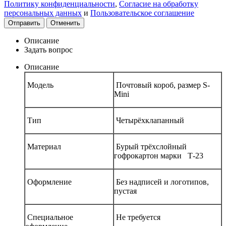
Политику конфиденциальности
,
Согласие на обработку
персональных данных
и
Пользовательское соглашение
Отправить
Отменить
Описание
Задать вопрос
Описание
Модель
Почтовый короб, размер S-
Mini
Тип
Четырёхклапанный
Материал
Бурый трёхслойный
гофрокартон марки Т-23
Оформление
Без надписей и логотипов,
пустая
Специальное
Не требуется